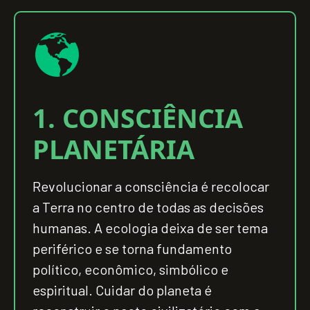
1. CONSCIÊNCIA
PLANETÁRIA
Revolucionar a consciência é recolocar
a Terra no centro de todas as decisões
humanas. A ecologia deixa de ser tema
periférico e se torna fundamento
político, econômico, simbólico e
espiritual. Cuidar do planeta é