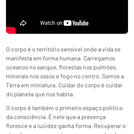
O corpo é o território sensível onde a vida se
manifesta em forma humana. Carregamos
oceanos no sangue, florestas nos pulmões,
minerais nos ossos e fogo no centro. Somos a
Terra em miniatura. Cuidar do corpo é cuidar
do planeta que nos habita.
O corpo é também o primeiro espaço político
da consciência. É nele que a presença
floresce e a lucidez ganha forma. Recuperar o