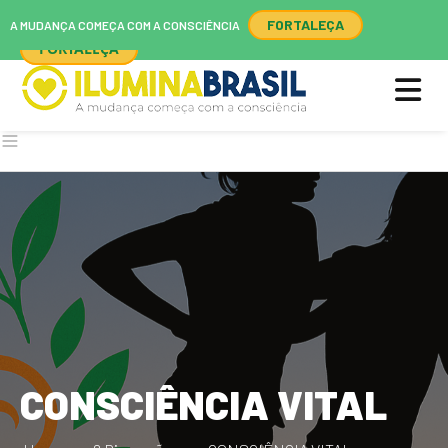
A MUDANÇA COMEÇA COM A CONSCIÊNCIA
FORTALEÇA
A MUDANÇA COMEÇA COM A CONSCIÊNCIA
FORTALEÇA
CONSCIÊNCIA VITAL