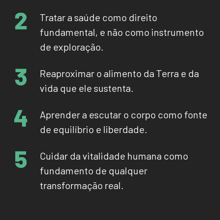
Tratar a saúde como direito
fundamental, e não como instrumento
de exploração.
Reaproximar o alimento da Terra e da
vida que ele sustenta.
Aprender a escutar o corpo como fonte
de equilíbrio e liberdade.
Cuidar da vitalidade humana como
fundamento de qualquer
transformação real.