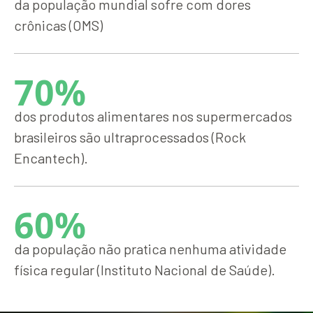
da população mundial sofre com dores
crônicas (OMS)
70%
dos produtos alimentares nos supermercados
brasileiros são ultraprocessados (Rock
Encantech).
60%
da população não pratica nenhuma atividade
física regular (Instituto Nacional de Saúde).