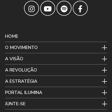
HOME
O MOVIMENTO
A VISÃO
A REVOLUÇÃO
A ESTRATÉGIA
PORTAL ILUMINA
JUNTE-SE