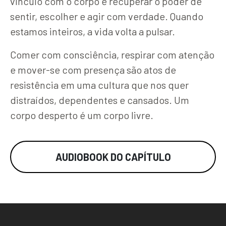
vínculo com o corpo é recuperar o poder de
sentir, escolher e agir com verdade. Quando
estamos inteiros, a vida volta a pulsar.
Comer com consciência, respirar com atenção
e mover-se com presença são atos de
resistência em uma cultura que nos quer
distraídos, dependentes e cansados. Um
corpo desperto é um corpo livre.
AUDIOBOOK DO CAPÍTULO