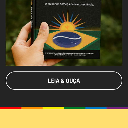
LEIA & OUÇA