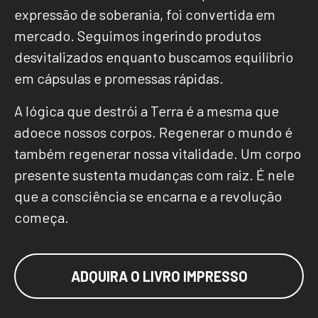
expressão de soberania, foi convertida em
mercado. Seguimos ingerindo produtos
desvitalizados enquanto buscamos equilíbrio
em cápsulas e promessas rápidas.
A lógica que destrói a Terra é a mesma que
adoece nossos corpos. Regenerar o mundo é
também regenerar nossa vitalidade. Um corpo
presente sustenta mudanças com raiz. É nele
que a consciência se encarna e a revolução
começa.
ADQUIRA O LIVRO IMPRESSO