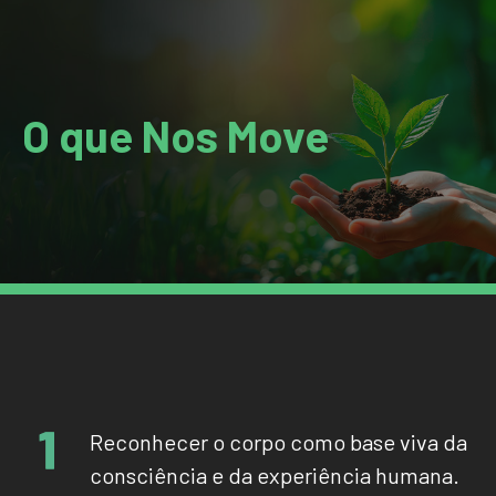
O que Nos Move
Reconhecer o corpo como base viva da
consciência e da experiência humana.