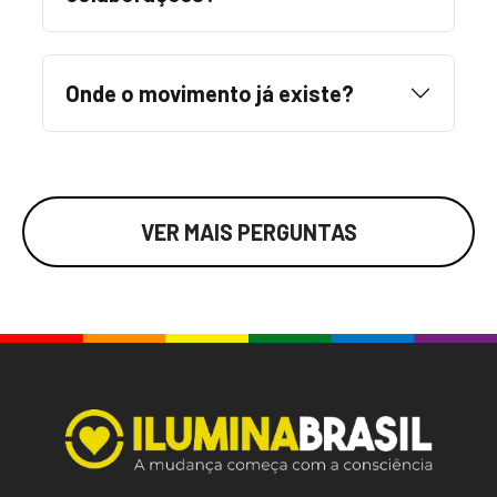
Onde o movimento já existe?
VER MAIS PERGUNTAS