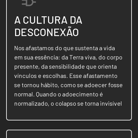
A CULTURA DA
DESCONEXÃO
Nos afastamos do que sustenta a vida
em sua essência: da Terra viva, do corpo
presente, da sensibilidade que orienta
vínculos e escolhas. Esse afastamento
se tornou hábito, como se adoecer fosse
normal. Quando o adoecimento é
normalizado, o colapso se torna invisível