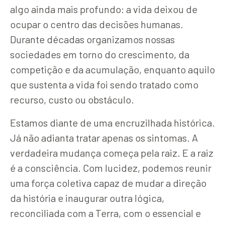
algo ainda mais profundo: a vida deixou de
ocupar o centro das decisões humanas.
Durante décadas organizamos nossas
sociedades em torno do crescimento, da
competição e da acumulação, enquanto aquilo
que sustenta a vida foi sendo tratado como
recurso, custo ou obstáculo.
Estamos diante de uma encruzilhada histórica.
Já não adianta tratar apenas os sintomas. A
verdadeira mudança começa pela raiz. E a raiz
é a consciência. Com lucidez, podemos reunir
uma força coletiva capaz de mudar a direção
da história e inaugurar outra lógica,
reconciliada com a Terra, com o essencial e