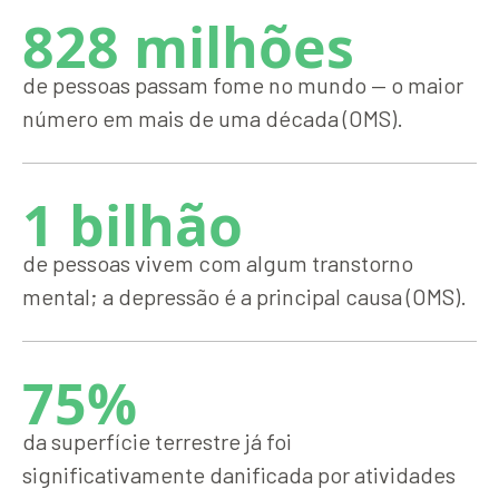
828 milhões
de pessoas passam fome no mundo — o maior
número em mais de uma década (OMS).
1 bilhão
de pessoas vivem com algum transtorno
mental; a depressão é a principal causa (OMS).
75%
da superfície terrestre já foi
significativamente danificada por atividades