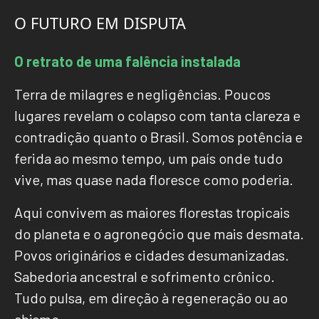
O FUTURO EM DISPUTA
O retrato de uma falência instalada
Terra de milagres e negligências. Poucos
lugares revelam o colapso com tanta clareza e
contradição quanto o Brasil. Somos potência e
ferida ao mesmo tempo, um país onde tudo
vive, mas quase nada floresce como poderia.
Aqui convivem as maiores florestas tropicais
do planeta e o agronegócio que mais desmata.
Povos originários e cidades desumanizadas.
Sabedoria ancestral e sofrimento crônico.
Tudo pulsa, em direção à regeneração ou ao
abismo.