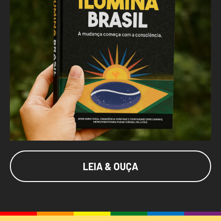
LEIA & OUÇA