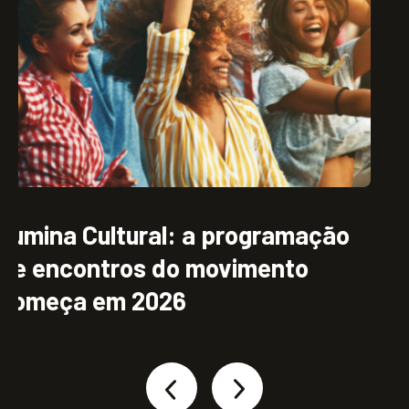
Abertura Viva: o início silencioso
e profundo do Ilumina Brasil