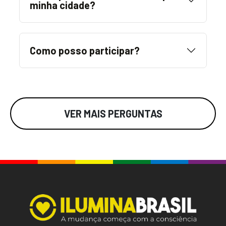
minha cidade?
Como posso participar?
VER MAIS PERGUNTAS