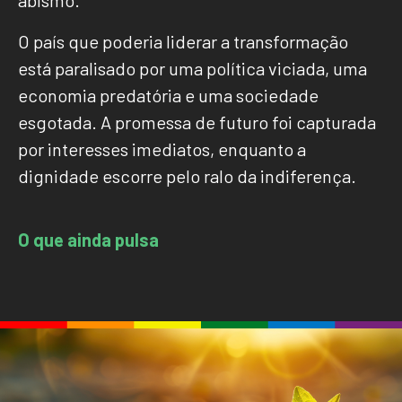
O país que poderia liderar a transformação
está paralisado por uma política viciada, uma
economia predatória e uma sociedade
esgotada. A promessa de futuro foi capturada
por interesses imediatos, enquanto a
dignidade escorre pelo ralo da indiferença.
O que ainda pulsa