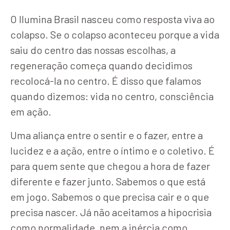
O Ilumina Brasil nasceu como resposta viva ao
colapso. Se o colapso aconteceu porque a vida
saiu do centro das nossas escolhas, a
regeneração começa quando decidimos
recolocá-la no centro. É disso que falamos
quando dizemos: vida no centro, consciência
em ação.
Uma aliança entre o sentir e o fazer, entre a
lucidez e a ação, entre o íntimo e o coletivo. É
para quem sente que chegou a hora de fazer
diferente e fazer junto. Sabemos o que está
em jogo. Sabemos o que precisa cair e o que
precisa nascer. Já não aceitamos a hipocrisia
como normalidade, nem a inércia como