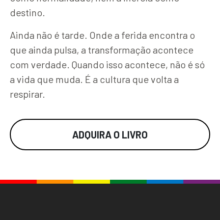
destino.
Ainda não é tarde. Onde a ferida encontra o
que ainda pulsa, a transformação acontece
com verdade. Quando isso acontece, não é só
a vida que muda. É a cultura que volta a
respirar.
ADQUIRA O LIVRO