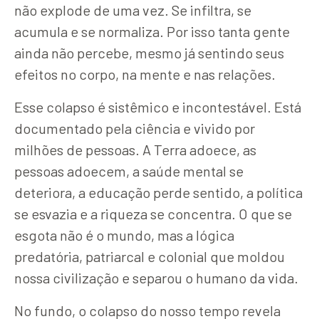
não explode de uma vez. Se infiltra, se
acumula e se normaliza. Por isso tanta gente
ainda não percebe, mesmo já sentindo seus
efeitos no corpo, na mente e nas relações.
Esse colapso é sistêmico e incontestável. Está
documentado pela ciência e vivido por
milhões de pessoas. A Terra adoece, as
pessoas adoecem, a saúde mental se
deteriora, a educação perde sentido, a política
se esvazia e a riqueza se concentra. O que se
esgota não é o mundo, mas a lógica
predatória, patriarcal e colonial que moldou
nossa civilização e separou o humano da vida.
No fundo, o colapso do nosso tempo revela