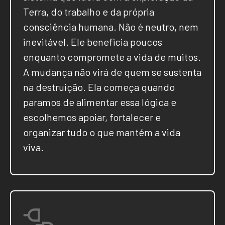
Terra, do trabalho e da própria
consciência humana. Não é neutro, nem
inevitável. Ele beneficia poucos
enquanto compromete a vida de muitos.
A mudança não virá de quem se sustenta
na destruição. Ela começa quando
paramos de alimentar essa lógica e
escolhemos apoiar, fortalecer e
organizar tudo o que mantém a vida
viva.