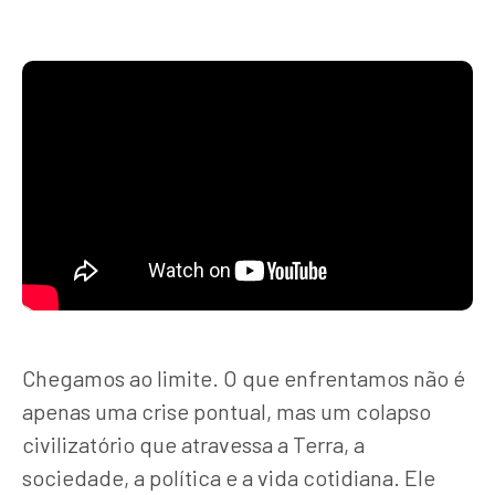
Chegamos ao limite. O que enfrentamos não é
apenas uma crise pontual, mas um colapso
civilizatório que atravessa a Terra, a
sociedade, a política e a vida cotidiana. Ele