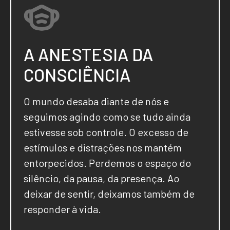
A ANESTESIA DA
CONSCIÊNCIA
O mundo desaba diante de nós e
seguimos agindo como se tudo ainda
estivesse sob controle. O excesso de
estímulos e distrações nos mantém
entorpecidos. Perdemos o espaço do
silêncio, da pausa, da presença. Ao
deixar de sentir, deixamos também de
responder à vida.