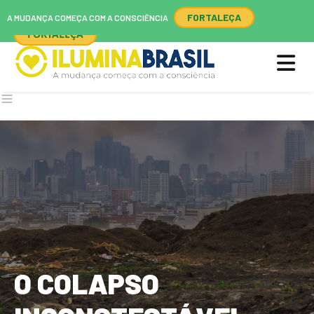
A MUDANÇA COMEÇA COM A CONSCIÊNCIA
FORTALEÇA
A MUDANÇA COMEÇA COM A CONSCIÊNCIA
FORTALEÇA
O COLAPSO