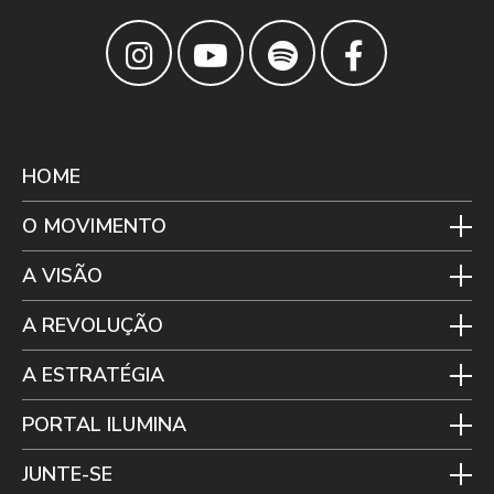
HOME
O MOVIMENTO
A VISÃO
A REVOLUÇÃO
A ESTRATÉGIA
PORTAL ILUMINA
JUNTE-SE