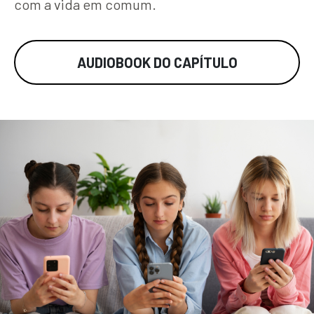
com a vida em comum.
AUDIOBOOK DO CAPÍTULO