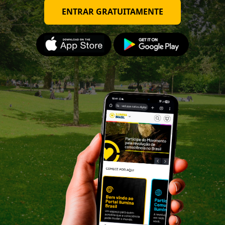
ENTRAR GRATUITAMENTE