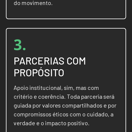
do movimento.
3.
PARCERIAS COM
PROPÓSITO
Apoio institucional, sim, mas com
critério e coerência. Toda parceria será
guiada por valores compartilhados e por
compromissos éticos com o cuidado, a
verdade e o impacto positivo.