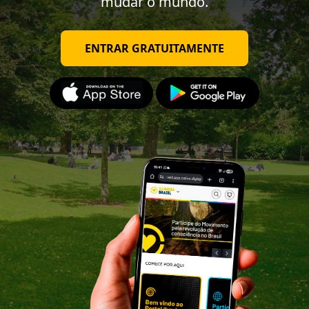
mudar o mundo.
ENTRAR GRATUITAMENTE