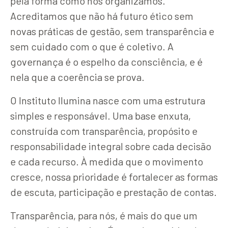
pela forma como nos organizamos.
Acreditamos que não há futuro ético sem
novas práticas de gestão, sem transparência e
sem cuidado com o que é coletivo. A
governança é o espelho da consciência, e é
nela que a coerência se prova.
O Instituto Ilumina nasce com uma estrutura
simples e responsável. Uma base enxuta,
construída com transparência, propósito e
responsabilidade integral sobre cada decisão
e cada recurso. À medida que o movimento
cresce, nossa prioridade é fortalecer as formas
de escuta, participação e prestação de contas.
Transparência, para nós, é mais do que um