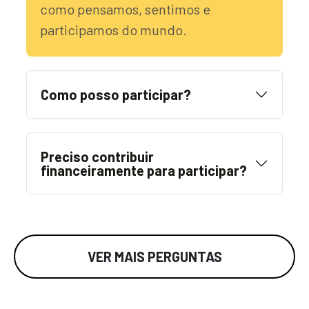
como pensamos, sentimos e
participamos do mundo.
Como posso participar?
Preciso contribuir
financeiramente para participar?
VER MAIS PERGUNTAS