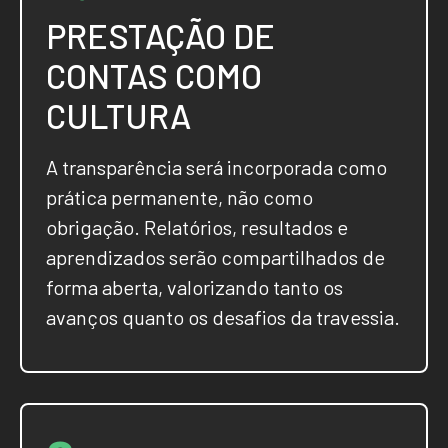
PRESTAÇÃO DE
CONTAS COMO
CULTURA
A transparência será incorporada como
prática permanente, não como
obrigação. Relatórios, resultados e
aprendizados serão compartilhados de
forma aberta, valorizando tanto os
avanços quanto os desafios da travessia.