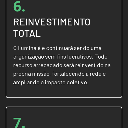
6.
REINVESTIMENTO
TOTAL
O Ilumina é e continuará sendo uma
organização sem fins lucrativos. Todo
recurso arrecadado será reinvestido na
própria missão, fortalecendo a rede e
ampliando o impacto coletivo.
7.