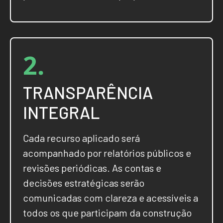
2.
TRANSPARÊNCIA
INTEGRAL
Cada recurso aplicado será
acompanhado por relatórios públicos e
revisões periódicas. As contas e
decisões estratégicas serão
comunicadas com clareza e acessíveis a
todos os que participam da construção