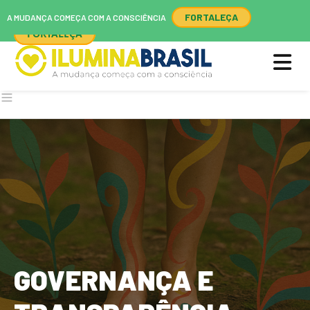
A MUDANÇA COMEÇA COM A CONSCIÊNCIA
FORTALEÇA
A MUDANÇA COMEÇA COM A CONSCIÊNCIA
FORTALEÇA
GOVERNANÇA E