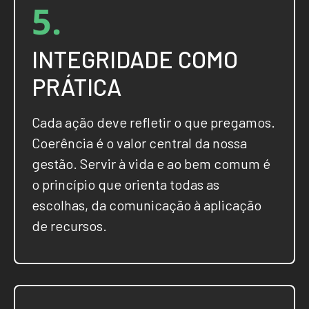
5.
INTEGRIDADE COMO
PRÁTICA
Cada ação deve refletir o que pregamos.
Coerência é o valor central da nossa
gestão. Servir à vida e ao bem comum é
o princípio que orienta todas as
escolhas, da comunicação à aplicação
de recursos.