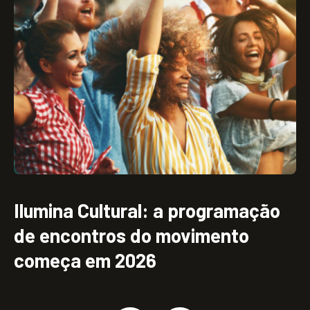
Abertura Viva: o início silencioso
e profundo do Ilumina Brasil