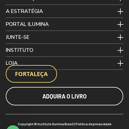
A ESTRATÉGIA
PORTAL ILUMINA
JUNTE-SE
INSTITUTO
LOJA
FORTALEÇA
ADQUIRA O LIVRO
Copyright © Instituto Ilumina Brasil |
Política de privacidade