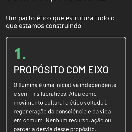
Um pacto ético que estrutura tudo o
que estamos construindo
1.
PROPÓSITO COM EIXO
O Ilumina é uma iniciativa independente
e sem fins lucrativos. Atua como
movimento cultural e ético voltado à
regeneração da consciência e da vida
em comum. Nenhum recurso, ação ou
parceria desvia desse propósito.