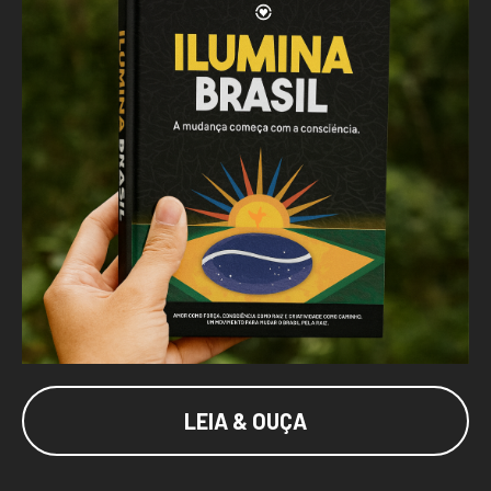
LEIA & OUÇA