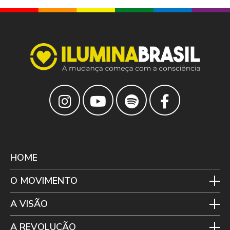
HOME
O MOVIMENTO
A VISÃO
A REVOLUÇÃO