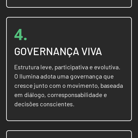
4.
GOVERNANÇA VIVA
Estrutura leve, participativa e evolutiva.
O Ilumina adota uma governança que
cresce junto com o movimento, baseada
em diálogo, corresponsabilidade e
decisões conscientes.