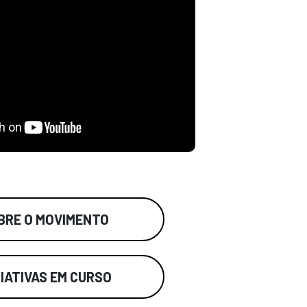
BRE O MOVIMENTO
CIATIVAS EM CURSO