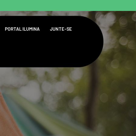
PORTAL ILUMINA
JUNTE-SE