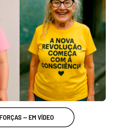
 FORÇAS — EM VÍDEO