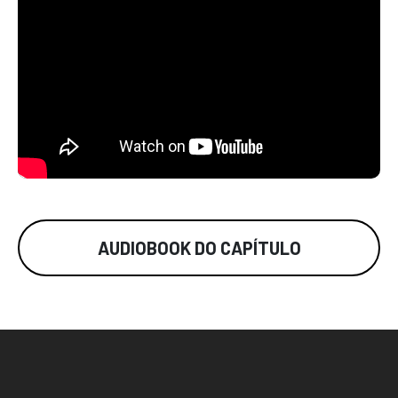
AUDIOBOOK DO CAPÍTULO