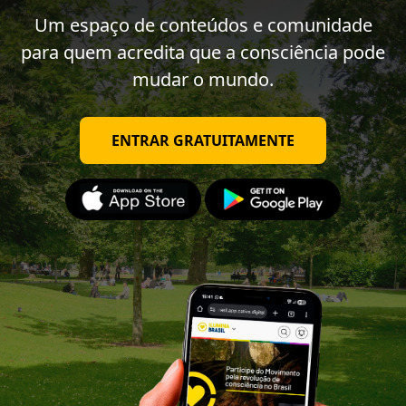
Um espaço de conteúdos e comunidade
para quem acredita que a consciência pode
mudar o mundo.
ENTRAR GRATUITAMENTE