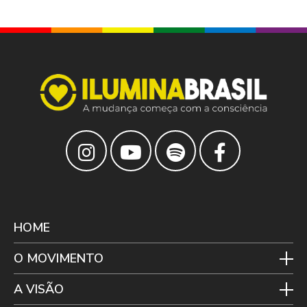
HOME
O MOVIMENTO
A VISÃO