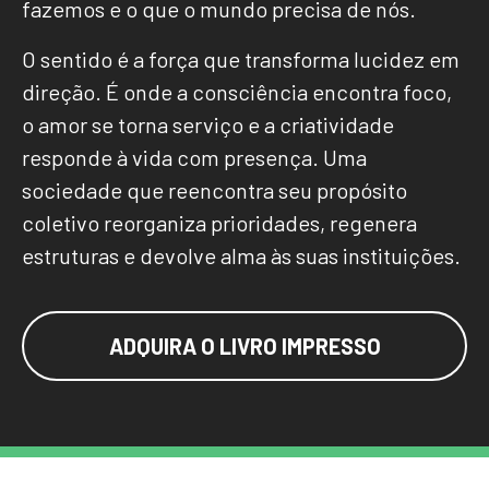
fazemos e o que o mundo precisa de nós.
O sentido é a força que transforma lucidez em
direção. É onde a consciência encontra foco,
o amor se torna serviço e a criatividade
responde à vida com presença. Uma
sociedade que reencontra seu propósito
coletivo reorganiza prioridades, regenera
estruturas e devolve alma às suas instituições.
ADQUIRA O LIVRO IMPRESSO