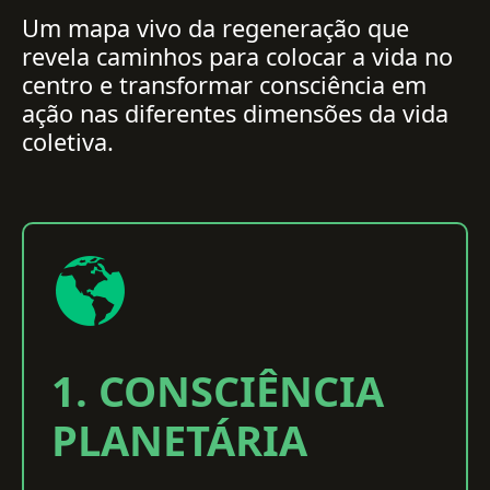
Um mapa vivo da regeneração que
revela caminhos para colocar a vida no
centro e transformar consciência em
ação nas diferentes dimensões da vida
coletiva.
1. CONSCIÊNCIA
PLANETÁRIA