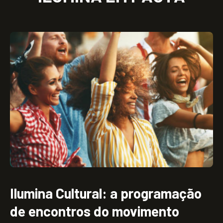
Abertura Viva: o início silencioso
e profundo do Ilumina Brasil