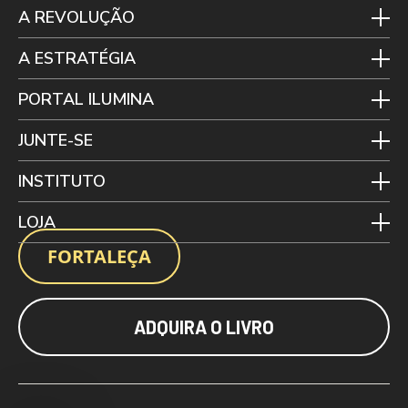
A REVOLUÇÃO
A ESTRATÉGIA
PORTAL ILUMINA
JUNTE-SE
INSTITUTO
LOJA
FORTALEÇA
ADQUIRA O LIVRO