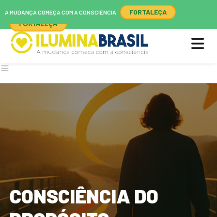
A MUDANÇA COMEÇA COM A CONSCIÊNCIA
FORTALEÇA
A MUDANÇA COMEÇA COM A CONSCIÊNCIA
FORTALEÇA
CONSCIÊNCIA DO