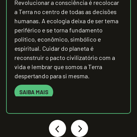
Revolucionar a consciência é recolocar
a Terra no centro de todas as decisões
humanas. A ecologia deixa de ser tema
periférico e se torna fundamento
político, econômico, simbólico e
espiritual. Cuidar do planeta é
reconstruir o pacto civilizatório com a
vida e lembrar que somos a Terra
despertando para si mesma.
SAIBA MAIS