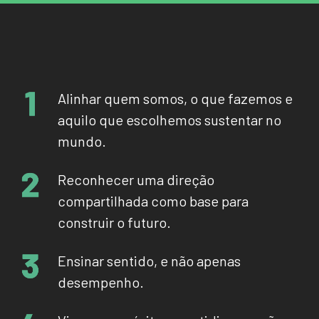
Alinhar quem somos, o que fazemos e
aquilo que escolhemos sustentar no
mundo.
Reconhecer uma direção
compartilhada como base para
construir o futuro.
Ensinar sentido, e não apenas
desempenho.